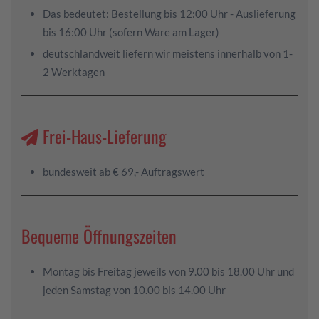
Das bedeutet: Bestellung bis 12:00 Uhr - Auslieferung
bis 16:00 Uhr (sofern Ware am Lager)
deutschlandweit liefern wir meistens innerhalb von 1-
2 Werktagen
Frei-Haus-Lieferung
bundesweit ab € 69,- Auftragswert
Bequeme Öffnungszeiten
Montag bis Freitag jeweils von 9.00 bis 18.00 Uhr und
jeden Samstag von 10.00 bis 14.00 Uhr