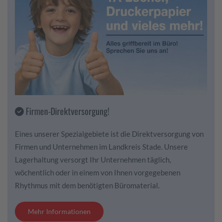
Firmen-Direktversorgung!
Eines unserer Spezialgebiete ist die Direktversorgung von
Firmen und Unternehmen im Landkreis Stade. Unsere
Lagerhaltung versorgt Ihr Unternehmen täglich,
wöchentlich oder in einem von Ihnen vorgegebenen
Rhythmus mit dem benötigten Büromaterial.
Mehr Informationen