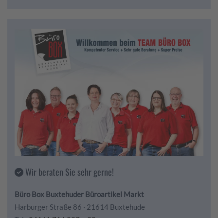
Wir beraten Sie sehr gerne!
Büro Box Buxtehuder Büroartikel Markt
Harburger Straße 86 · 21614 Buxtehude