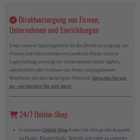
Direktversorgung von Firmen,
Unternehmen und Einrichtungen
Eines unserer Spezialgebiete ist die Direktversorgung von
Firmen und Unternehmen im Landkreis Stade. Unsere
Lagerhaltung versorgt Ihr Unternehmen dabei täglich,
wöchentlich oder in einem von Ihnen vorgegebenem
Rhythmus mit dem benötigten Material.
Sprechen Sie uns
an – wir beraten Sie sehr gern!
24/7 Online-Shop
In unserem
Online-Shop
finden Sie eine große Auswahl
an Papier, Büroartikeln, Technik und mehr zu unseren