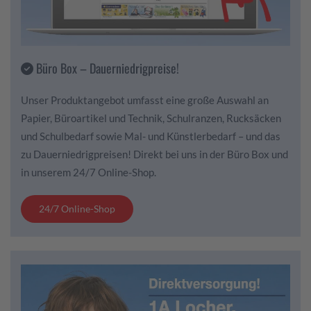
Büro Box – Dauerniedrigpreise!
Unser Produktangebot umfasst eine große Auswahl an
Papier, Büroartikel und Technik, Schulranzen, Rucksäcken
und Schulbedarf sowie Mal- und Künstlerbedarf – und das
zu Dauerniedrigpreisen! Direkt bei uns in der Büro Box und
in unserem 24/7 Online-Shop.
24/7 Online-Shop