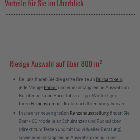
Vorteile für Sie im Überblick
Riesige Auswahl auf über 800 m²
Bei uns finden Sie die ganze Breite an
Büroartikeln
,
jede Menge
Papier
und eine umfangreiche Auswahl an
Bürotechnik und Bürostühlen. Tipp: Wir fertigen
Ihren
Firmenstempel
direkt nach Ihren Vorgaben an!
In unserer neuen großen
Ranzenausstellung
finden Sie
über 400 Modelle an Schulranzen und Rucksäcken
(direkt zum Testen und mit individueller Beratung)
sowie eine umfangreiche Auswahl an Schul- und