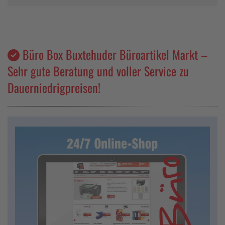
Büro Box Buxtehuder Büroartikel Markt –
Sehr gute Beratung und voller Service zu
Dauerniedrigpreisen!