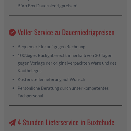
Büro Box Dauerniedrigpreisen!
Voller Service zu Dauerniedrigpreisen
Bequemer Einkauf gegen Rechnung
100%iges Rückgaberecht innerhalb von 30 Tagen
gegen Vorlage der originalverpackten Ware und des
Kaufbeleges
Kostenstellenlieferung auf Wunsch
Persönliche Beratung durch unser kompetentes
Fachpersonal
4 Stunden Lieferservice in Buxtehude