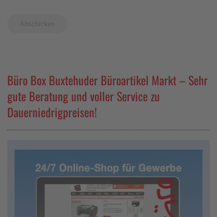
Abschicken
Büro Box Buxtehuder Büroartikel Markt – Sehr
gute Beratung und voller Service zu
Dauerniedrigpreisen!