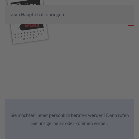
Zum Hauptinhalt springen
Sie möchten lieber persönlich beraten werden? Dann rufen
Sie uns gerne an oder kommen vorbei.