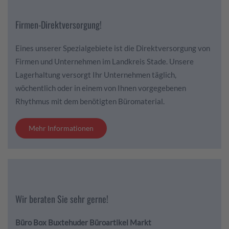
Firmen-Direktversorgung!
Eines unserer Spezialgebiete ist die Direktversorgung von
Firmen und Unternehmen im Landkreis Stade. Unsere
Lagerhaltung versorgt Ihr Unternehmen täglich,
wöchentlich oder in einem von Ihnen vorgegebenen
Rhythmus mit dem benötigten Büromaterial.
Mehr Informationen
Wir beraten Sie sehr gerne!
Büro Box Buxtehuder Büroartikel Markt