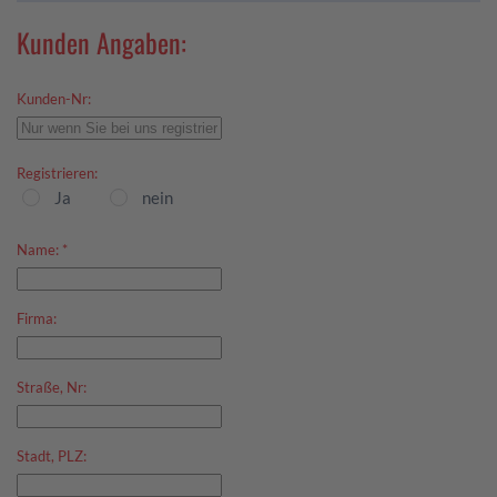
Kunden Angaben:
Kunden-Nr:
Registrieren:
Ja
nein
Name:
*
Firma:
Straße, Nr:
Stadt, PLZ: