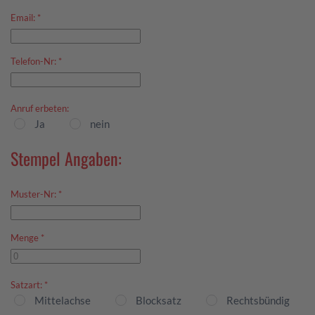
Email:
*
Telefon-Nr:
*
Anruf erbeten:
Ja
nein
Stempel Angaben:
Muster-Nr:
*
Menge
*
Satzart:
*
Mittelachse
Blocksatz
Rechtsbündig