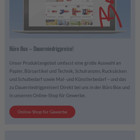
Büro Box – Dauerniedrigpreise!
Unser Produktangebot umfasst eine große Auswahl an
Papier, Büroartikel und Technik, Schulranzen, Rucksäcken
und Schulbedarf sowie Mal- und Künstlerbedarf – und das
zu Dauerniedrigpreisen! Direkt bei uns in der Büro Box und
in unserem Online-Shop für Gewerbe.
Online-Shop für Gewerbe