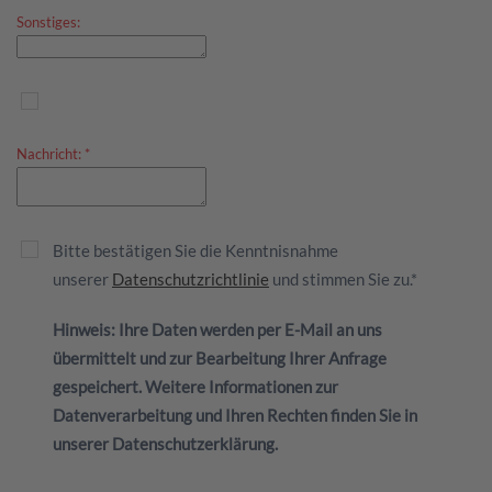
Sonstiges:
Nachricht:
*
Bitte bestätigen Sie die Kenntnisnahme
unserer
Datenschutzrichtlinie
und stimmen Sie zu.*
Hinweis: Ihre Daten werden per E-Mail an uns
übermittelt und zur Bearbeitung Ihrer Anfrage
gespeichert. Weitere Informationen zur
Datenverarbeitung und Ihren Rechten finden Sie in
unserer Datenschutzerklärung.